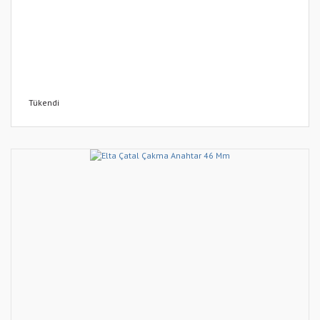
Tükendi