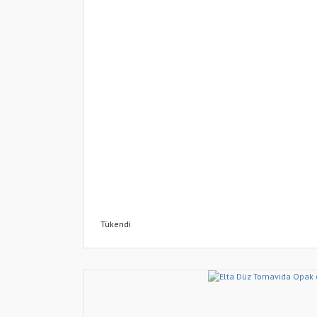
Tükendi