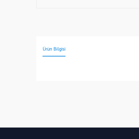
Ürün Bilgisi