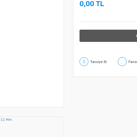
0,00 TL
Tavsiye Et