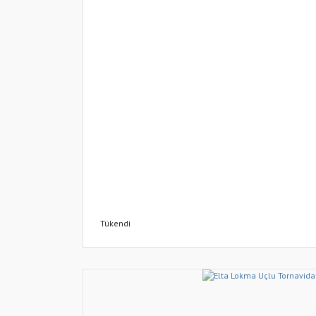
Tükendi