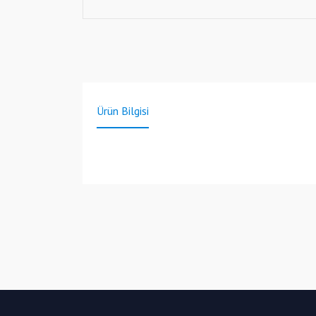
Ürün Bilgisi