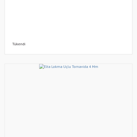
Tükendi