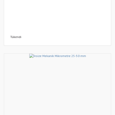
Tükendi