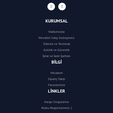
KURUMSAL
Hakkımızda
Mesafeli Satış Sözleşmesi
Ödeme ve Teslimat
Gizlilik ve Güvenlik
İptal ve İade Şartları
BİLGİ
Hesabım
Sipariş Takip
Favorileriniz
LİNKLER
Kargo Sorgulama
Mutlu Müşterilerimiz :)