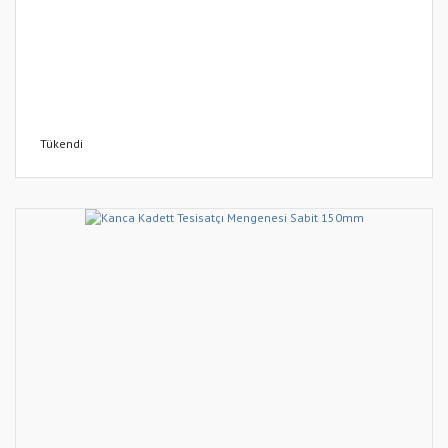
Tükendi