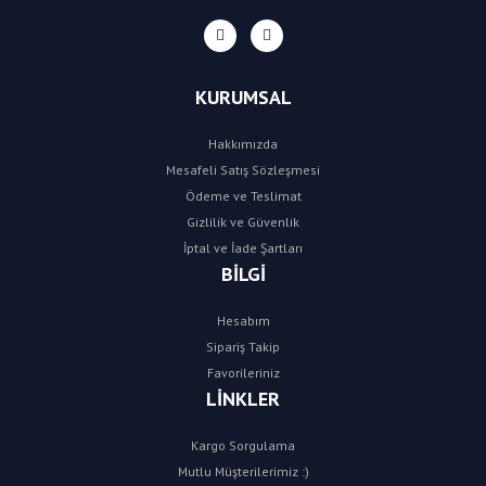
KURUMSAL
Hakkımızda
Mesafeli Satış Sözleşmesi
Ödeme ve Teslimat
Gizlilik ve Güvenlik
İptal ve İade Şartları
BİLGİ
Hesabım
Sipariş Takip
Favorileriniz
LİNKLER
Kargo Sorgulama
Mutlu Müşterilerimiz :)