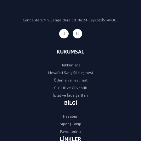
Çengeldere Mh. Çengeldere Cd. No:24 Beykoz/İSTANBUL
KURUMSAL
Hakkımızda
Mesafeli Satış Sözleşmesi
Ödeme ve Teslimat
Gizlilik ve Güvenlik
İptal ve İade Şartları
BİLGİ
Hesabım
Sipariş Takip
Favorileriniz
LİNKLER