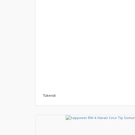
Tükendi