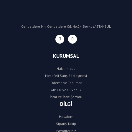
Çengeldere Mh. Çengeldere Cd. No:24 Beykoz/İSTANBUL
KURUMSAL
Hakkımızda
Mesafeli Satış Sözleşmesi
Ödeme ve Teslimat
Gizlilik ve Güvenlik
İptal ve İade Şartları
BİLGİ
Hesabım
Sipariş Takip
Favorileriniz