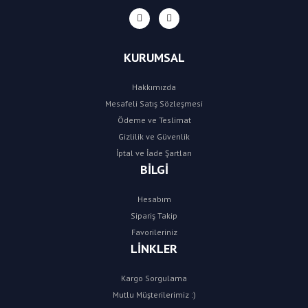
KURUMSAL
Hakkımızda
Mesafeli Satış Sözleşmesi
Ödeme ve Teslimat
Gizlilik ve Güvenlik
İptal ve İade Şartları
BİLGİ
Hesabım
Sipariş Takip
Favorileriniz
LİNKLER
Kargo Sorgulama
Mutlu Müşterilerimiz :)