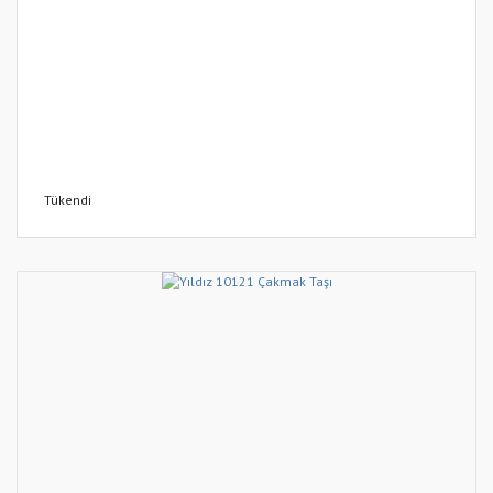
Tükendi