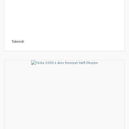
Tükendi