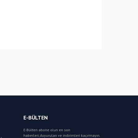
E-BÜLTEN
E-Bülten abone olun en son
haberleri,duyuruları ve indirimleri kaçırmayın.