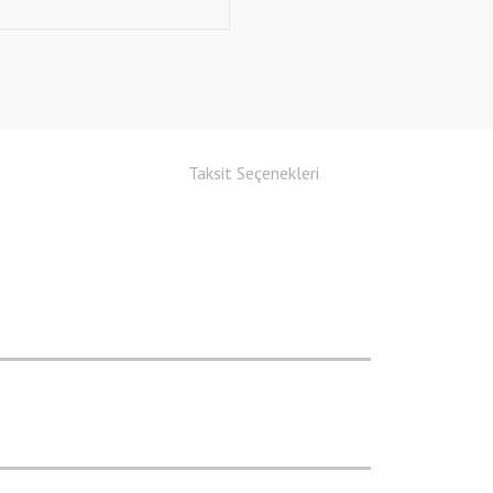
Taksit Seçenekleri