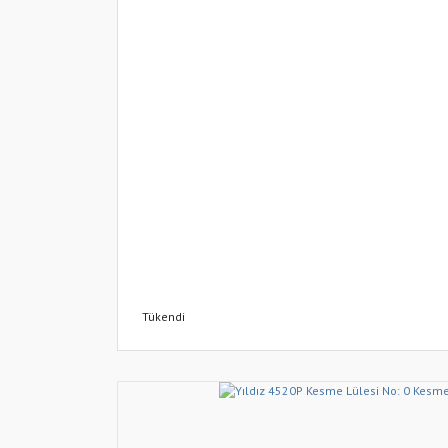
Tükendi