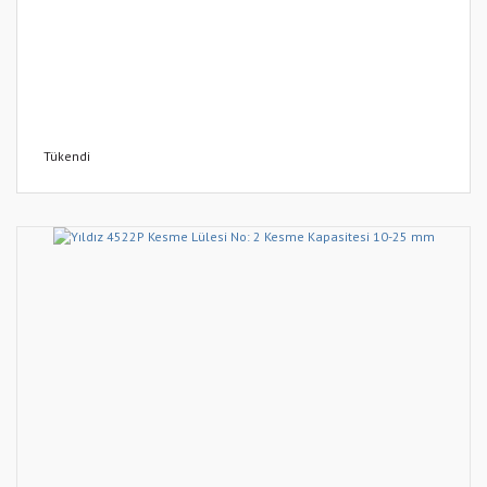
Tükendi