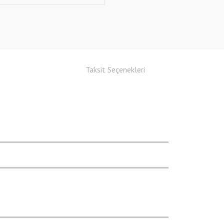
Taksit Seçenekleri