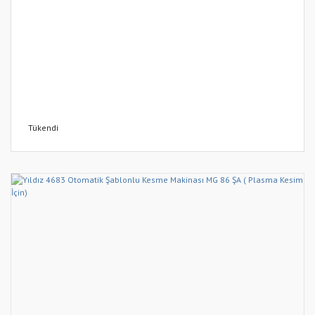
Tükendi