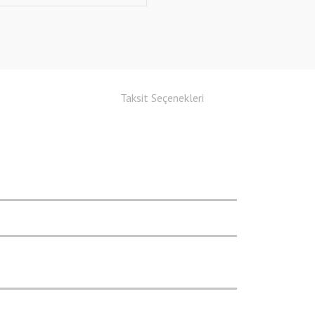
Taksit Seçenekleri