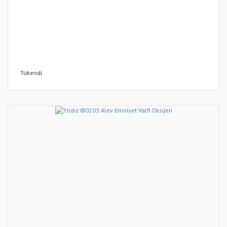
Tükendi