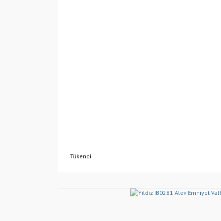
Tükendi