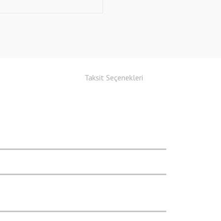
Taksit Seçenekleri