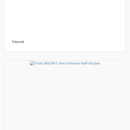
Tükendi