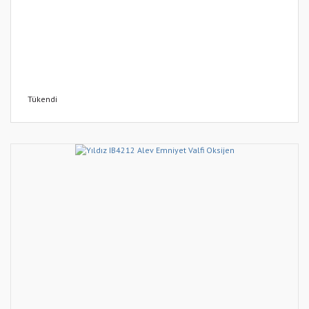
Tükendi