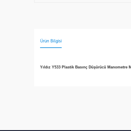
Ürün Bilgisi
Yıldız Y533 Plastik Basınç Düşürücü Manometre Mu