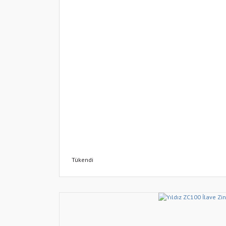
Tükendi