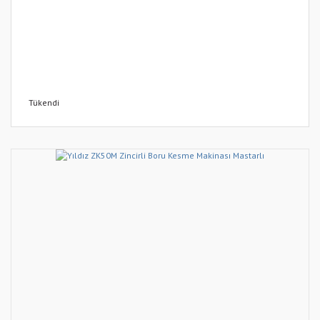
Tükendi