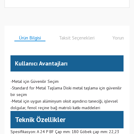
Ürün Bilgisi
Taksit Seçenekleri
Yorumlar
Kullanıcı Avantajları
-Metal için Güvenilir Seçim
-Standard for Metal Taşlama Diski metal taşlama için güvenilir
bir seçim
-Metal için uygun alüminyum oksit aşındırıcı taneciği, işlevsel
dolgular, fenol reçine bağ matrisli katkı maddeleri
Teknik Özellikler
Spesifikasyon: A 24 P BF Çap mm: 180 Göbek çap mm: 22,23