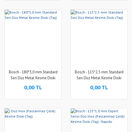
Bosch - 180*3,0 mm Standard
Bosch - 115*2,5 mm Standard
Seri Düz Metal Kesme Diski
Seri Düz Metal Kesme Diski
(Taş)
(Taş)
0,00 TL
0,00 TL