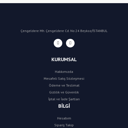
Çengeldere Mh. Çengeldere Cd. No:24 Beykoz/İSTANBUL
KURUMSAL
Hakkımızda
Mesafeli Satış Sözleşmesi
Ödeme ve Teslimat
Gizlilik ve Güvenlik
İptal ve İade Şartları
BİLGİ
Hesabım
Sipariş Takip