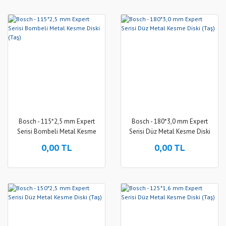
Bosch - 115*2,5 mm Expert
Bosch - 180*3,0 mm Expert
Serisi Bombeli Metal Kesme
Serisi Düz Metal Kesme Diski
Diski (Taş)
(Taş)
0,00 TL
0,00 TL