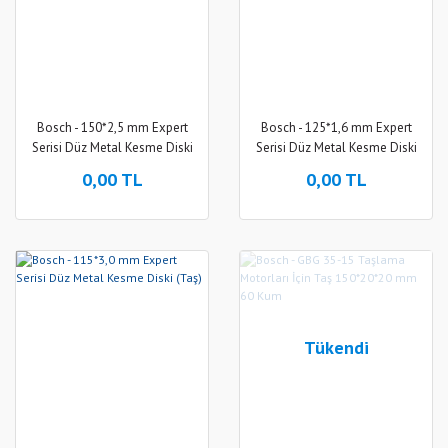
Bosch - 150*2,5 mm Expert
Bosch - 125*1,6 mm Expert
Serisi Düz Metal Kesme Diski
Serisi Düz Metal Kesme Diski
(Taş)
(Taş)
0,00 TL
0,00 TL
Tükendi