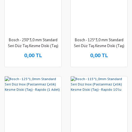
Bosch - 230*3,0 mm Standard
Bosch - 125*3,0 mm Standard
Seri Düz Taş Kesme Diski (Taş)
Seri Düz Taş Kesme Diski (Taş)
0,00 TL
0,00 TL