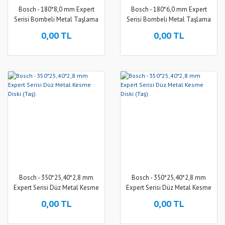
Bosch - 180*8,0 mm Expert
Bosch - 180*6,0 mm Expert
Serisi Bombeli Metal Taşlama
Serisi Bombeli Metal Taşlama
Diski (Taş)
Diski (Taş)
0,00 TL
0,00 TL
Bosch - 350*25,40*2,8 mm
Bosch - 350*25,40*2,8 mm
Expert Serisi Düz Metal Kesme
Expert Serisi Düz Metal Kesme
Diski (Taş)
Diski (Taş)
0,00 TL
0,00 TL