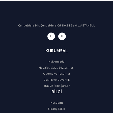
Çengeldere Mh. Çengeldere Cd. No:24 Beykoz/İSTANBUL
KURUMSAL
Hakkımızda
Mesafeli Satış Sözleşmesi
Ödeme ve Teslimat
Gizlilik ve Güvenlik
İptal ve İade Şartları
BİLGİ
Hesabım
Sipariş Takip