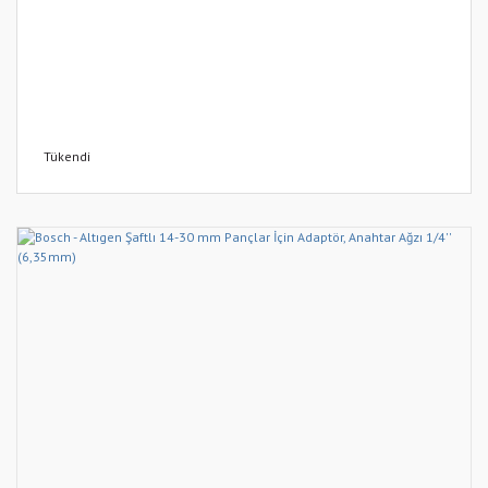
Tükendi