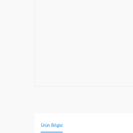
Ürün Bilgisi