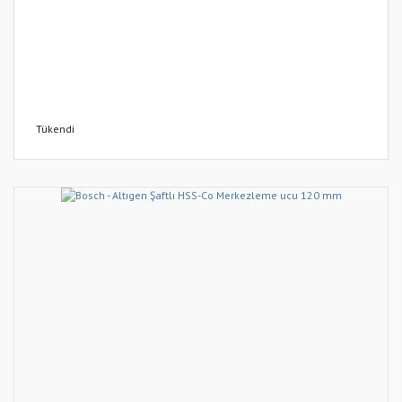
Tükendi