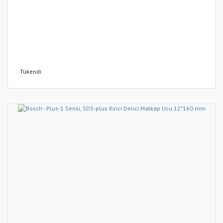
Tükendi