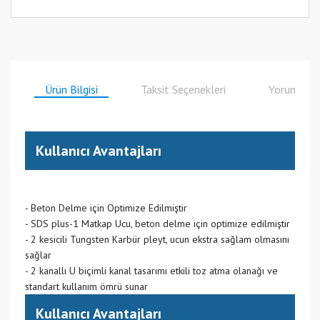
Ürün Bilgisi
Taksit Seçenekleri
Yorumlar
Kullanıcı Avantajları
- Beton Delme için Optimize Edilmiştir
- SDS plus-1 Matkap Ucu, beton delme için optimize edilmiştir
- 2 kesicili Tungsten Karbür pleyt, ucun ekstra sağlam olmasını
sağlar
- 2 kanallı U biçimli kanal tasarımı etkili toz atma olanağı ve
standart kullanım ömrü sunar
Kullanıcı Avantajları