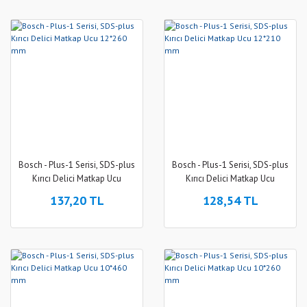
Bosch - Plus-1 Serisi, SDS-plus
Bosch - Plus-1 Serisi, SDS-plus
Kırıcı Delici Matkap Ucu
Kırıcı Delici Matkap Ucu
12*260 mm
12*210 mm
137,20 TL
128,54 TL