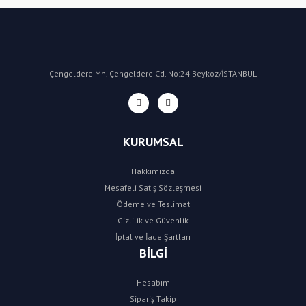
Çengeldere Mh. Çengeldere Cd. No:24 Beykoz/İSTANBUL
KURUMSAL
Hakkımızda
Mesafeli Satış Sözleşmesi
Ödeme ve Teslimat
Gizlilik ve Güvenlik
İptal ve İade Şartları
BİLGİ
Hesabım
Sipariş Takip