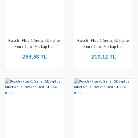
Bosch - Plus-1 Serisi, SDS-plus
Bosch - Plus-1 Serisi, SDS-plus
Kırıcı Delici Matkap Ucu
Kırıcı Delici Matkap Ucu
16*310 mm
16*210 mm
253,38 TL
210,12 TL