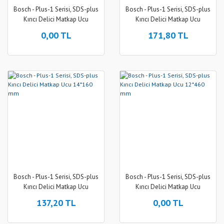
Bosch - Plus-1 Serisi, SDS-plus
Bosch - Plus-1 Serisi, SDS-plus
Kırıcı Delici Matkap Ucu
Kırıcı Delici Matkap Ucu
14*260 mm
14*210 mm
0,00 TL
171,80 TL
Bosch - Plus-1 Serisi, SDS-plus
Bosch - Plus-1 Serisi, SDS-plus
Kırıcı Delici Matkap Ucu
Kırıcı Delici Matkap Ucu
14*160 mm
12*460 mm
137,20 TL
0,00 TL