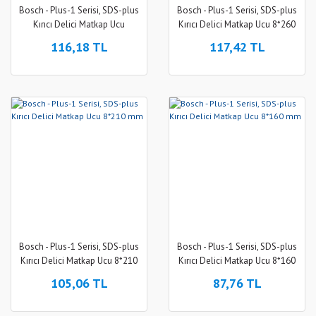
Bosch - Plus-1 Serisi, SDS-plus
Bosch - Plus-1 Serisi, SDS-plus
Kırıcı Delici Matkap Ucu
Kırıcı Delici Matkap Ucu 8*260
10*210 mm
mm
116,18 TL
117,42 TL
Bosch - Plus-1 Serisi, SDS-plus
Bosch - Plus-1 Serisi, SDS-plus
Kırıcı Delici Matkap Ucu 8*210
Kırıcı Delici Matkap Ucu 8*160
mm
mm
105,06 TL
87,76 TL