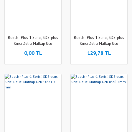
Bosch - Plus-1 Serisi, SDS-plus
Bosch - Plus-1 Serisi, SDS-plus
Kırıcı Delici Matkap Ucu
Kırıcı Delici Matkap Ucu
10*460 mm
10*260 mm
0,00 TL
129,78 TL