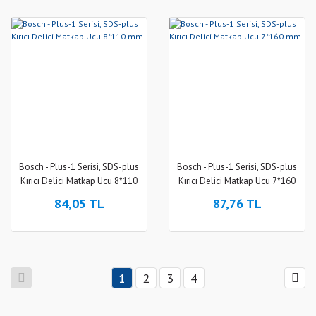
Bosch - Plus-1 Serisi, SDS-plus
Bosch - Plus-1 Serisi, SDS-plus
Kırıcı Delici Matkap Ucu 8*110
Kırıcı Delici Matkap Ucu 7*160
mm
mm
84,05 TL
87,76 TL
1
2
3
4