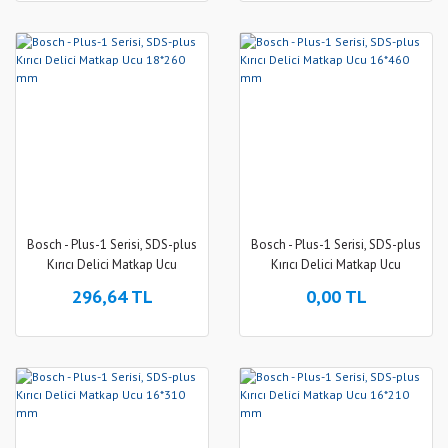
Bosch - Plus-1 Serisi, SDS-plus
Bosch - Plus-1 Serisi, SDS-plus
Kırıcı Delici Matkap Ucu
Kırıcı Delici Matkap Ucu
18*260 mm
16*460 mm
296,64 TL
0,00 TL