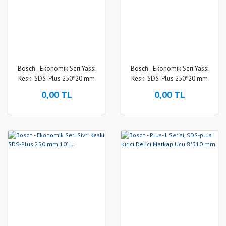
Bosch - Ekonomik Seri Yassı
Bosch - Ekonomik Seri Yassı
Keski SDS-Plus 250*20 mm
Keski SDS-Plus 250*20 mm
10'lu
0,00 TL
0,00 TL