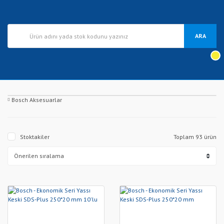
ARA
Bosch Aksesuarlar
Stoktakiler
Toplam 93 ürün