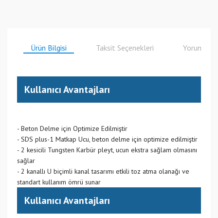
Ürün Bilgisi
Taksit Seçenekleri
Yorumlar
Kullanıcı Avantajları
- Beton Delme için Optimize Edilmiştir
- SDS plus-1 Matkap Ucu, beton delme için optimize edilmiştir
- 2 kesicili Tungsten Karbür pleyt, ucun ekstra sağlam olmasını
sağlar
- 2 kanallı U biçimli kanal tasarımı etkili toz atma olanağı ve
standart kullanım ömrü sunar
Kullanıcı Avantajları