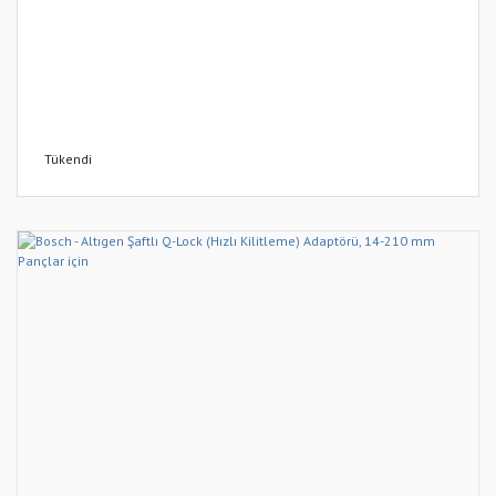
Tükendi