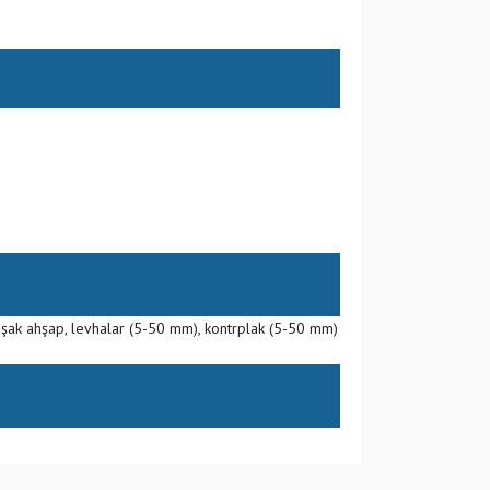
muşak ahşap, levhalar (5-50 mm), kontrplak (5-50 mm)