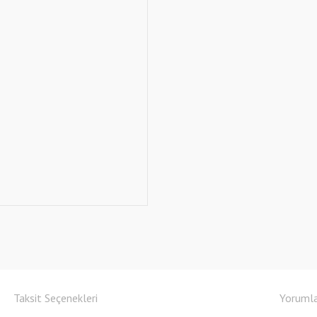
Taksit Seçenekleri
Yoruml