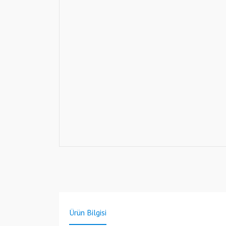
Ürün Bilgisi