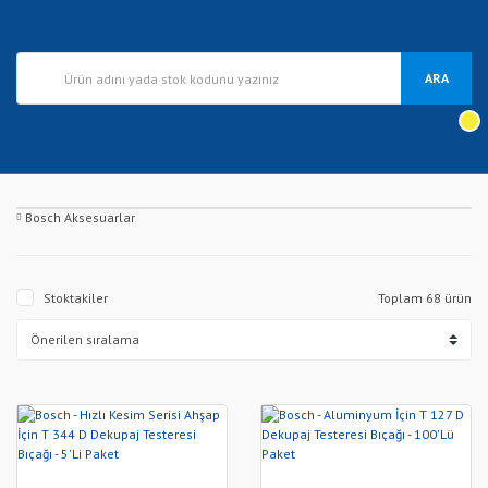
ARA
Bosch Aksesuarlar
Stoktakiler
Toplam 68 ürün