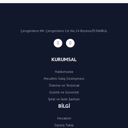
Çengeldere Mh. Çengeldere Cd. No:24 Beykoz/İSTANBUL
KURUMSAL
Hakkımızda
Mesafeli Satış Sözleşmesi
Ödeme ve Teslimat
Gizlilik ve Güvenlik
İptal ve İade Şartları
BİLGİ
Hesabım
Sipariş Takip