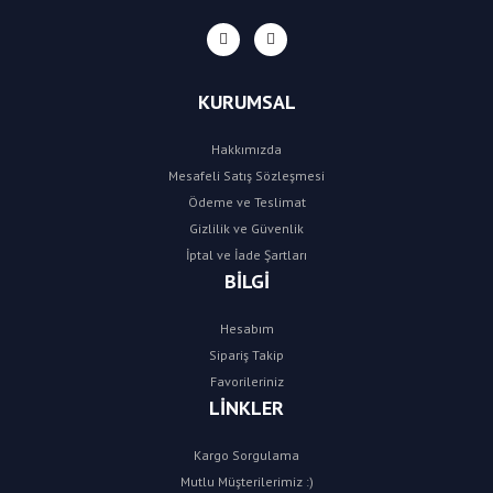
KURUMSAL
Hakkımızda
Mesafeli Satış Sözleşmesi
Ödeme ve Teslimat
Gizlilik ve Güvenlik
İptal ve İade Şartları
BİLGİ
Hesabım
Sipariş Takip
Favorileriniz
LİNKLER
Kargo Sorgulama
Mutlu Müşterilerimiz :)