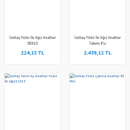
İzeltaş Yıldız İki Ağız Anahtar
İzeltaş Yıldız İki Ağız Anahtar
08X10
Takımı 8'Li
224,15 TL
2.439,12 TL