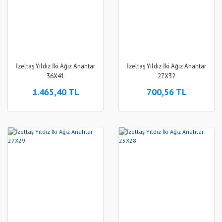
İzeltaş Yıldız İki Ağız Anahtar
İzeltaş Yıldız İki Ağız Anahtar
36X41
27X32
1.465,40 TL
700,56 TL