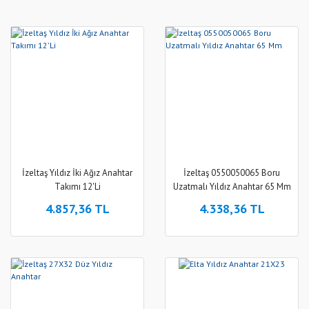
İzeltaş Yıldız İki Ağız Anahtar
İzeltaş 0550050065 Boru
Takımı 12'Li
Uzatmalı Yıldız Anahtar 65 Mm
4.857,36 TL
4.338,36 TL