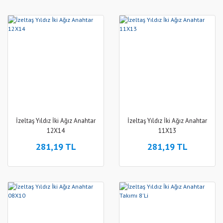
İzeltaş Yıldız İki Ağız Anahtar
İzeltaş Yıldız İki Ağız Anahtar
12X14
11X13
281,19 TL
281,19 TL