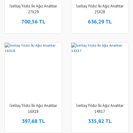
İzeltaş Yıldız İki Ağız Anahtar
İzeltaş Yıldız İki Ağız Anahtar
27X29
25X28
700,56 TL
636,29 TL
İzeltaş Yıldız İki Ağız Anahtar
İzeltaş Yıldız İki Ağız Anahtar
16X18
14X17
397,68 TL
335,82 TL