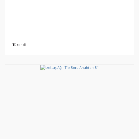
Tükendi