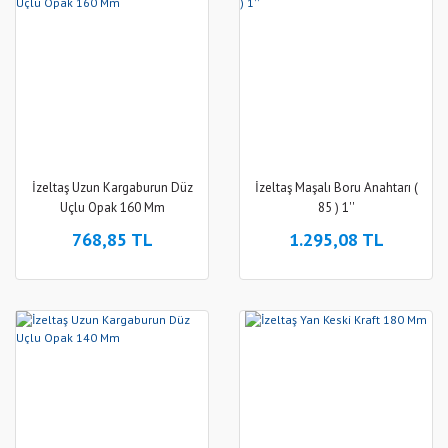
İzeltaş Uzun Kargaburun Düz
İzeltaş Maşalı Boru Anahtarı (
Uçlu Opak 160 Mm
85 ) 1''
768,85 TL
1.295,08 TL