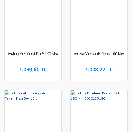
İzeltaş Yan Keski Kraft 160 Mm
İzeltaş Yan Keski Opak 180 Mm
1.039,60 TL
1.008,27 TL