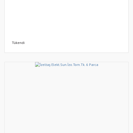
Tükendi