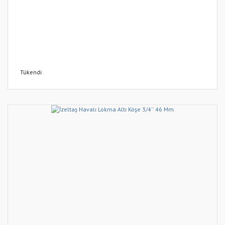
Tükendi