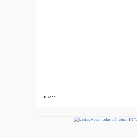
Tükendi