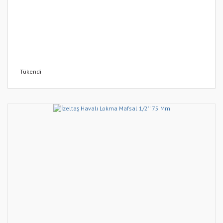
Tükendi