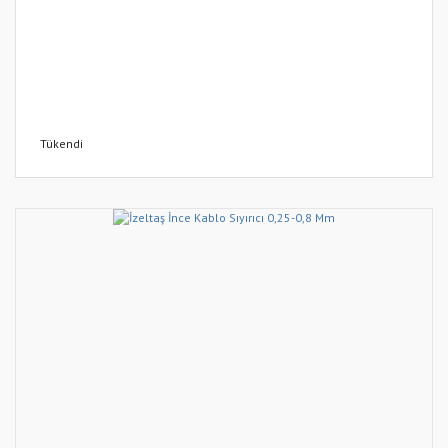
Tükendi