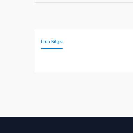
Ürün Bilgisi