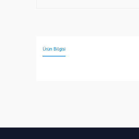
Ürün Bilgisi