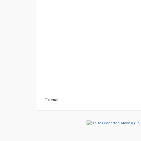
Tükendi