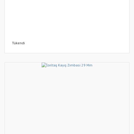
Tükendi