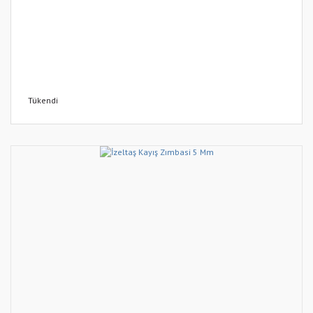
Tükendi