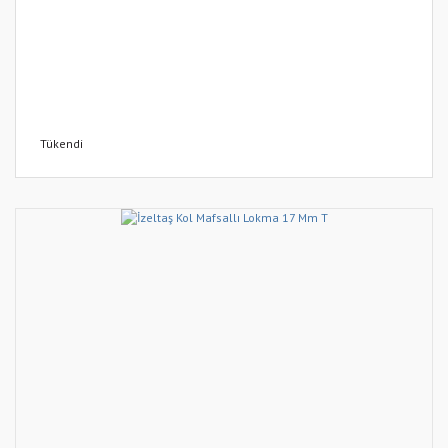
Tükendi