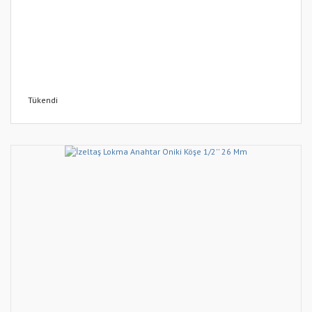
Tükendi